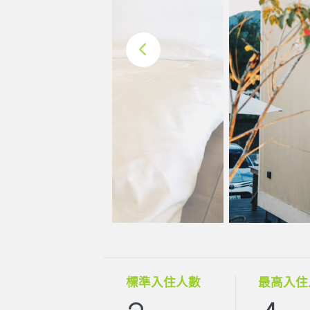
標準入住人數
最高入住