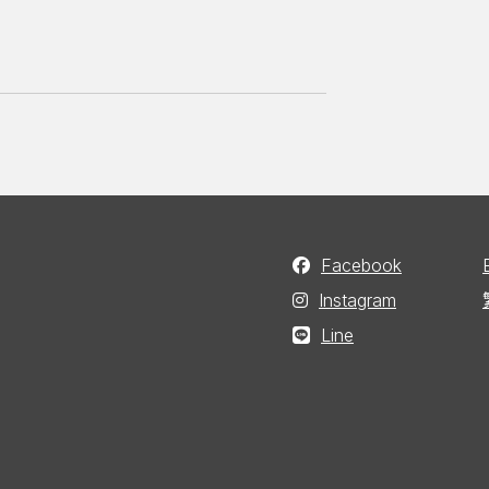
Facebook
Instagram
Line