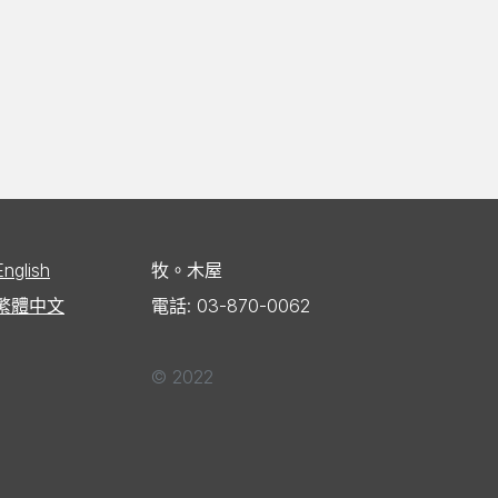
English
牧。木屋
繁體中文
電話: 03-870-0062
© 2022