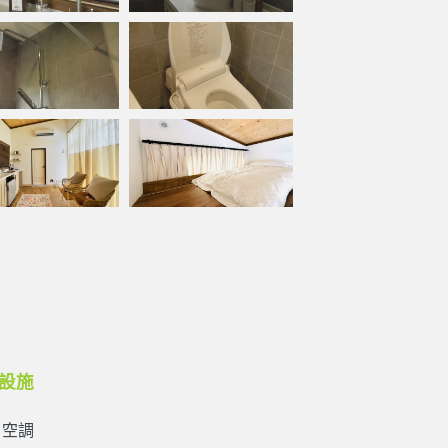
設施
空調