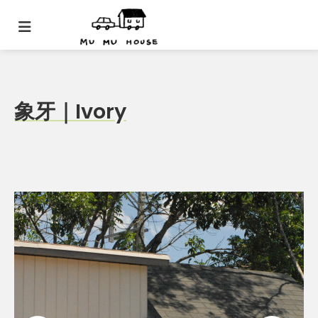
象牙｜Ivory