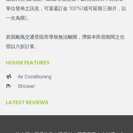
單位發佈之訊息，可退還訂金 100%(或可延期三個月，以
一次為限)。
若因颱風交通受阻而導致無法離開，滯留本民宿期間之住
宿以六折計算。
HOUSE FEATURES
Air Conditioning
Shower
LATEST REVIEWS