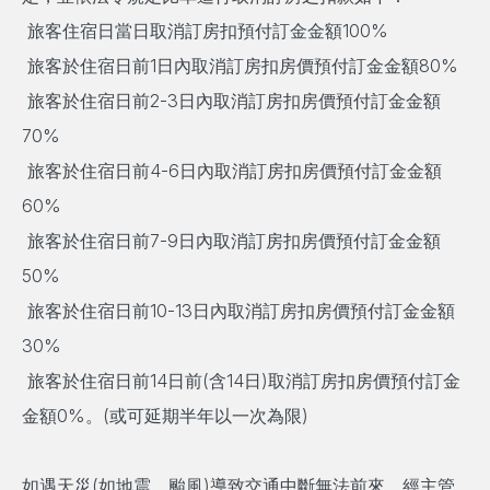
旅客住宿日當日取消訂房扣預付訂金金額100%
旅客於住宿日前1日內取消訂房扣房價預付訂金金額80%
旅客於住宿日前2-3日內取消訂房扣房價預付訂金金額
70%
旅客於住宿日前4-6日內取消訂房扣房價預付訂金金額
60%
旅客於住宿日前7-9日內取消訂房扣房價預付訂金金額
50%
旅客於住宿日前10-13日內取消訂房扣房價預付訂金金額
30%
旅客於住宿日前14日前(含14日)取消訂房扣房價預付訂金
金額0%。(或可延期半年以一次為限)
如遇天災(如地震、颱風)導致交通中斷無法前來，經主管