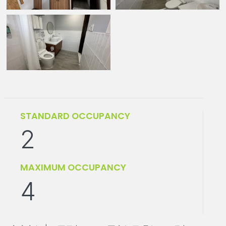
STANDARD OCCUPANCY
2
MAXIMUM OCCUPANCY
4