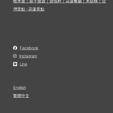
牧木屋｜親子旅遊｜渡假村｜花蓮餐廳｜木結構｜台
灣景點 -花蓮景點
Facebook
Instagram
Line
English
繁體中文